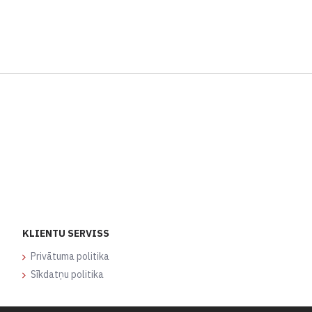
KLIENTU SERVISS
Privātuma politika
Sīkdatņu politika