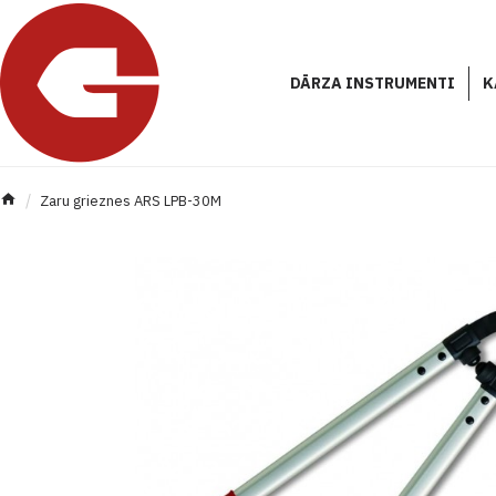
DĀRZA INSTRUMENTI
K
Zaru grieznes ARS LPB-30M