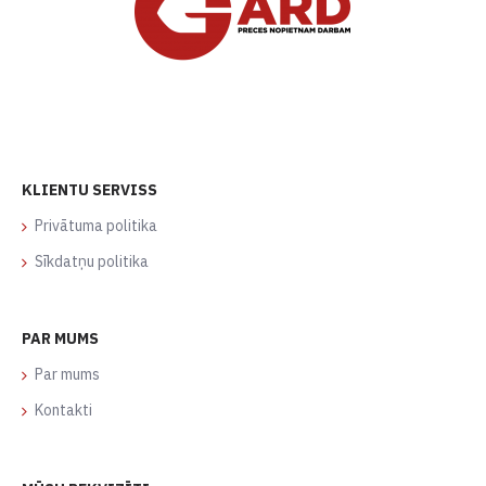
KLIENTU SERVISS
Privātuma politika
Sīkdatņu politika
PAR MUMS
Par mums
Kontakti