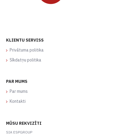
KLIENTU SERVISS
Privātuma politika
Sīkdatņu politika
PAR MUMS
Par mums
Kontakti
MŪSU REKVIZĪTI
SIA ESPGROUP