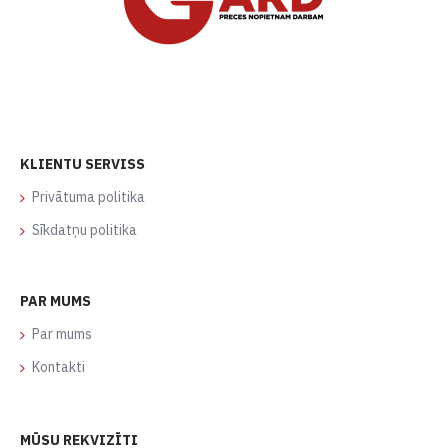
KLIENTU SERVISS
Privātuma politika
Sīkdatņu politika
PAR MUMS
Par mums
Kontakti
MŪSU REKVIZĪTI