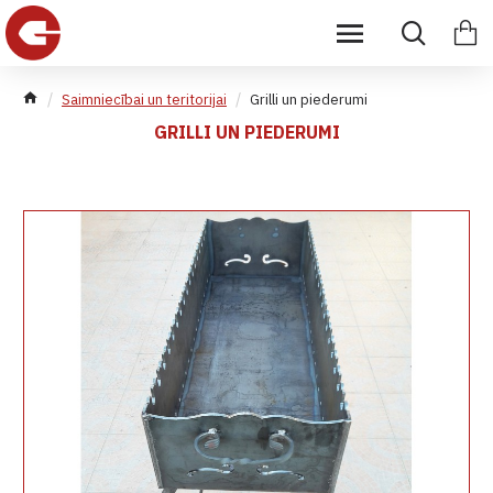
Saimniecībai un teritorijai
Grilli un piederumi
GRILLI UN PIEDERUMI