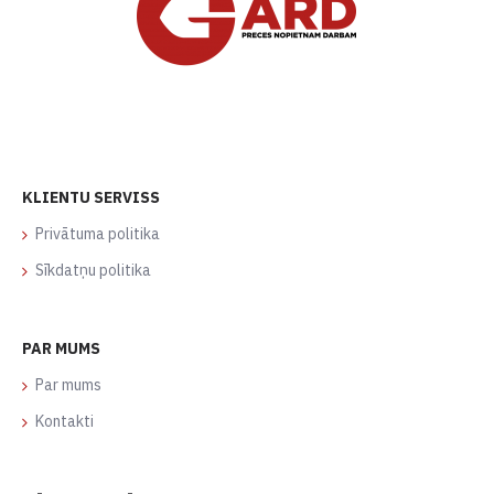
KLIENTU SERVISS
Privātuma politika
Sīkdatņu politika
PAR MUMS
Par mums
Kontakti