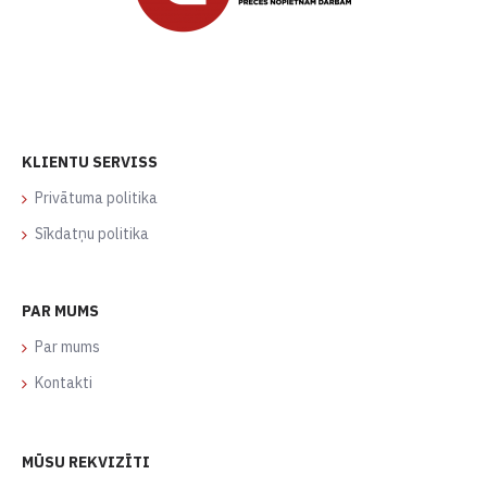
KLIENTU SERVISS
Privātuma politika
Sīkdatņu politika
PAR MUMS
Par mums
Kontakti
MŪSU REKVIZĪTI