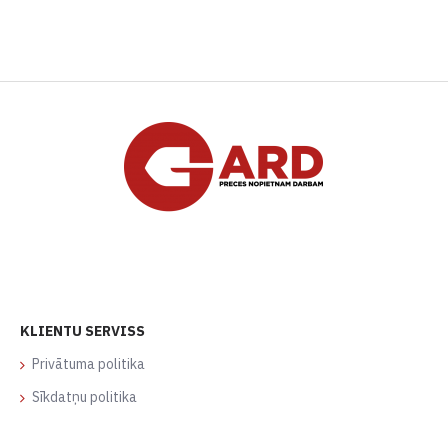
KLIENTU SERVISS
Privātuma politika
Sīkdatņu politika