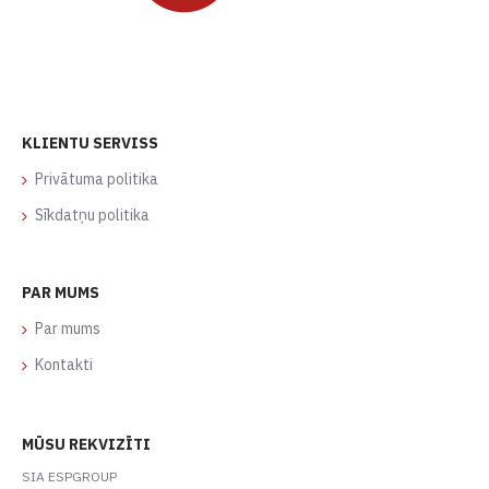
KLIENTU SERVISS
Privātuma politika
Sīkdatņu politika
PAR MUMS
Par mums
Kontakti
MŪSU REKVIZĪTI
SIA ESPGROUP