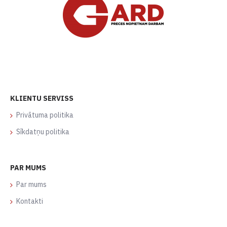
KLIENTU SERVISS
Privātuma politika
Sīkdatņu politika
PAR MUMS
Par mums
Kontakti