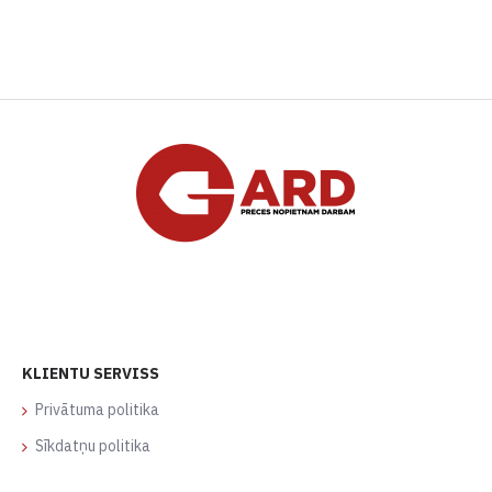
KLIENTU SERVISS
Privātuma politika
Sīkdatņu politika