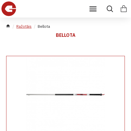
Ražotājs
Bellota
BELLOTA