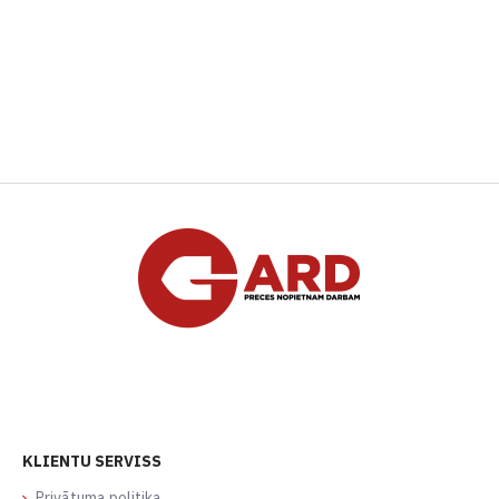
KLIENTU SERVISS
Privātuma politika