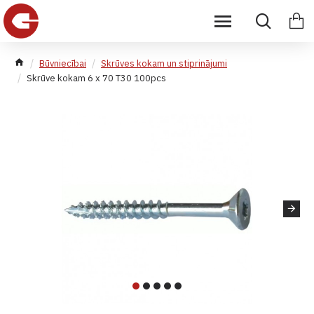
Būvniecībai
Skrūves kokam un stiprinājumi
Skrūve kokam 6 x 70 T30 100pcs