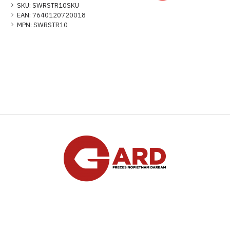
SKU:
SWRSTR10SKU
EAN:
7640120720018
MPN:
SWRSTR10