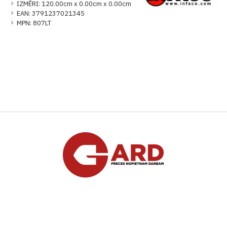
IZMĒRI:
120.00cm x 0.00cm x 0.00cm
EAN:
3791237021345
MPN:
807LT