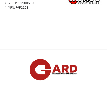
SKU:
P9F210BSKU
MPN:
P9F210B