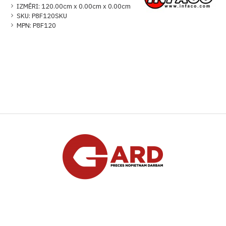
IZMĒRI:
120.00cm x 0.00cm x 0.00cm
SKU:
P8F120SKU
MPN:
P8F120