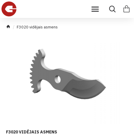
F3020 vidējais asmens
F3020 VIDĒJAIS ASMENS