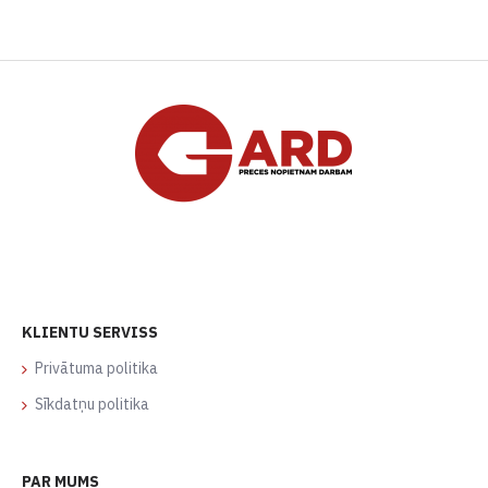
KLIENTU SERVISS
Privātuma politika
Sīkdatņu politika
PAR MUMS