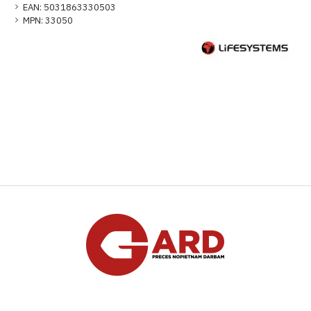
EAN:
5031863330503
MPN:
33050