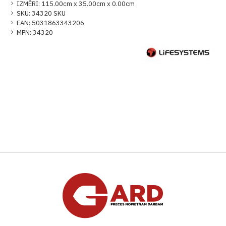
IZMĒRI:
115.00cm x 35.00cm x 0.00cm
SKU:
34320 SKU
EAN:
5031863343206
MPN:
34320