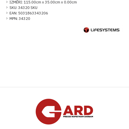
IZMĒRI:
115.00cm x 35.00cm x 0.00cm
SKU:
34320 SKU
EAN:
5031863343206
MPN:
34320