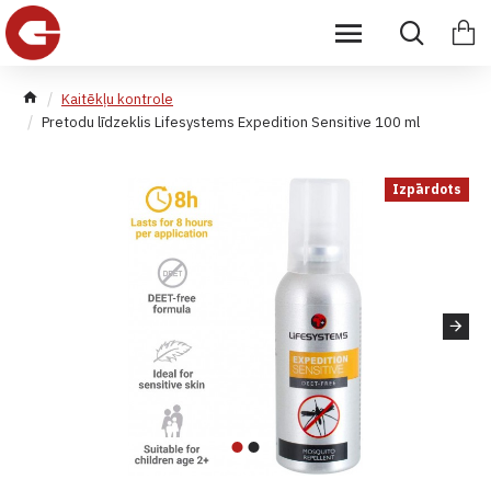
Kaitēkļu kontrole
Pretodu līdzeklis Lifesystems Expedition Sensitive 100 ml
Izpārdots