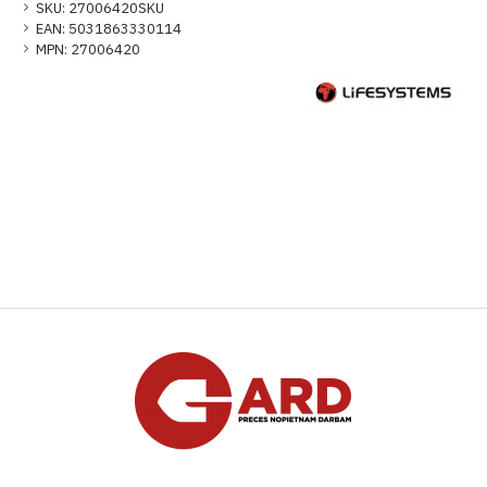
SKU:
27006420SKU
EAN:
5031863330114
MPN:
27006420