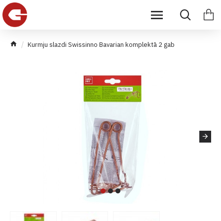
Kurmju slazdi Swissinno Bavarian komplektā 2 gab