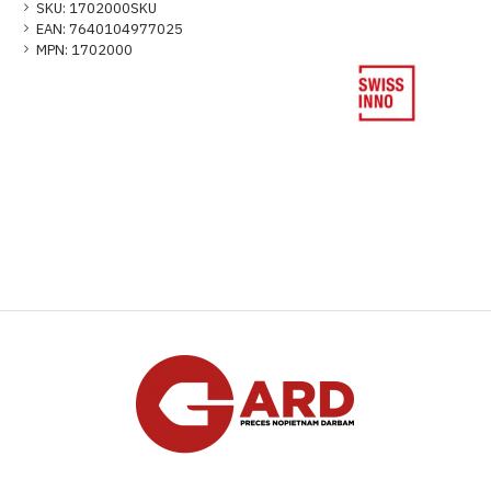
SKU:
1702000SKU
EAN:
7640104977025
MPN:
1702000