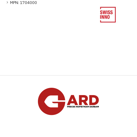
MPN:
1704000