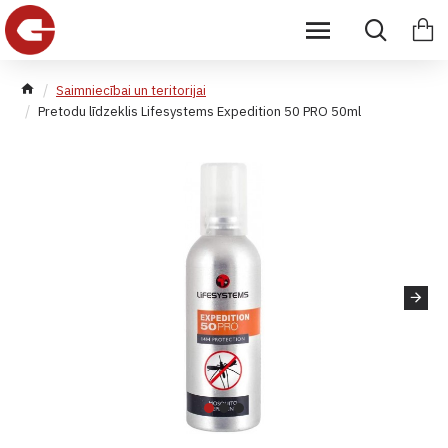
Saimniecībai un teritorijai
Pretodu līdzeklis Lifesystems Expedition 50 PRO 50ml