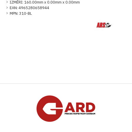
IZMĒRI:
160.00mm x 0.00mm x 0.00mm
EAN:
4965280658944
MPN:
310-BL