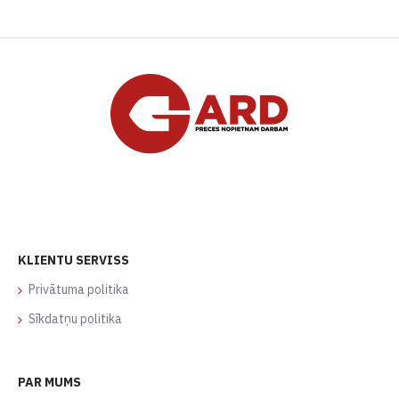
KLIENTU SERVISS
Privātuma politika
Sīkdatņu politika
PAR MUMS