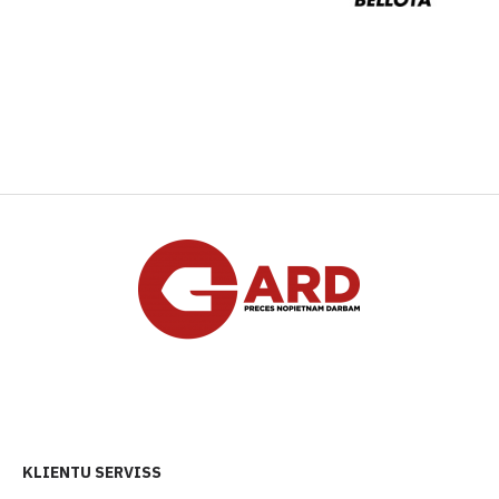
KLIENTU SERVISS