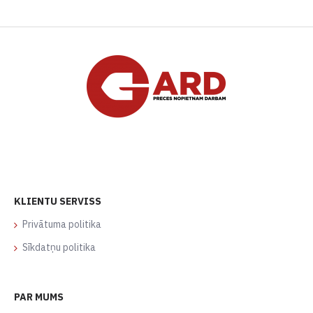
KLIENTU SERVISS
Privātuma politika
Sīkdatņu politika
PAR MUMS