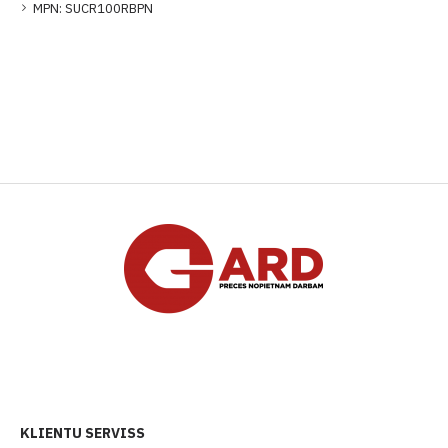
MPN:
SUCR100RBPN
KLIENTU SERVISS