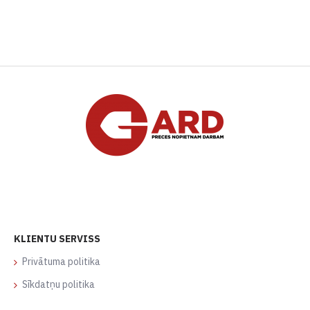
KLIENTU SERVISS
Privātuma politika
Sīkdatņu politika