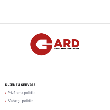
KLIENTU SERVISS
Privātuma politika
Sīkdatņu politika