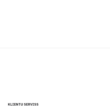
KLIENTU SERVISS