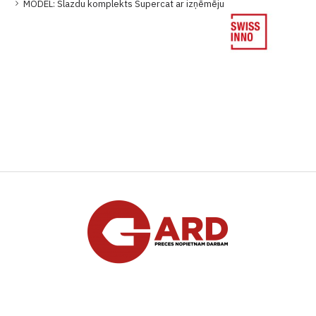
MODEL:
Slazdu komplekts Supercat ar izņēmēju