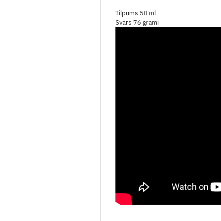
Tilpums 50 ml
Svars 76 grami