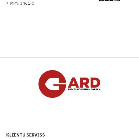
MPN:
3461-C
KLIENTU SERVISS