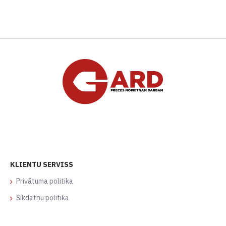
KLIENTU SERVISS
Privātuma politika
Sīkdatņu politika