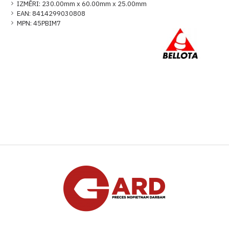
IZMĒRI:
230.00mm x 60.00mm x 25.00mm
EAN:
8414299030808
MPN:
45PBIM7