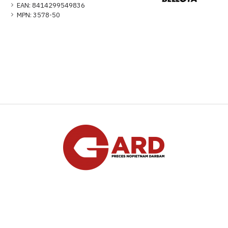
EAN:
8414299549836
MPN:
3578-50